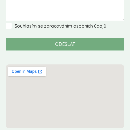
Souhlasím se zpracováním osobních údajů
ODESLAT