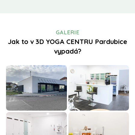
GALERIE
Jak to v 3D YOGA CENTRU Pardubice
vypadá?