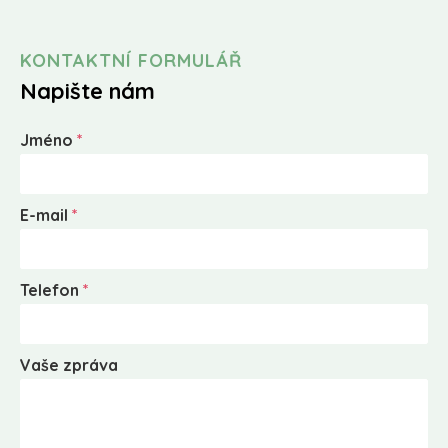
KONTAKTNÍ FORMULÁŘ
Napište nám
Jméno
*
E-mail
*
Telefon
*
Vaše zpráva